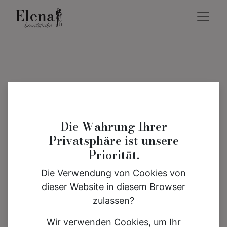
Die Wahrung Ihrer
Privatsphäre ist unsere
Priorität.
Die Verwendung von Cookies von
dieser Website in diesem Browser
zulassen?
Wir verwenden Cookies, um Ihr