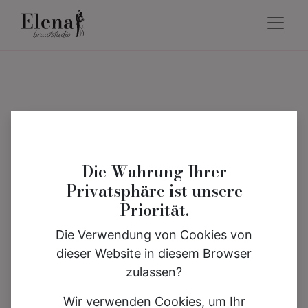
Die Wahrung Ihrer
Privatsphäre ist unsere
Priorität.
Die Verwendung von Cookies von
dieser Website in diesem Browser
zulassen?
Wir verwenden Cookies, um Ihr