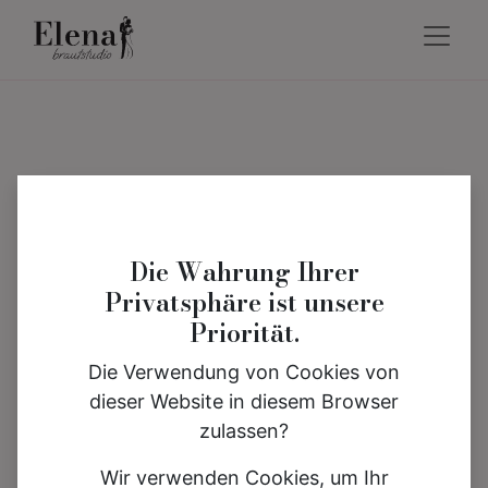
Die Wahrung Ihrer
Privatsphäre ist unsere
Priorität.
Die Verwendung von Cookies von
dieser Website in diesem Browser
zulassen?
Wir verwenden Cookies, um Ihr