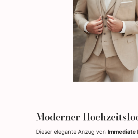
Moderner Hochzeitsloo
Dieser elegante Anzug von
Immediate 