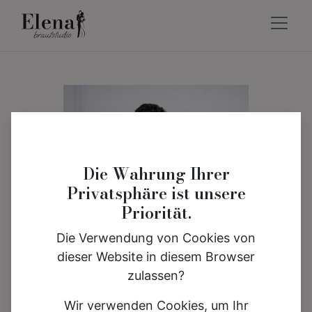
Die Wahrung Ihrer
Privatsphäre ist unsere
Priorität.
Die Verwendung von Cookies von
dieser Website in diesem Browser
zulassen?
Wir verwenden Cookies, um Ihr