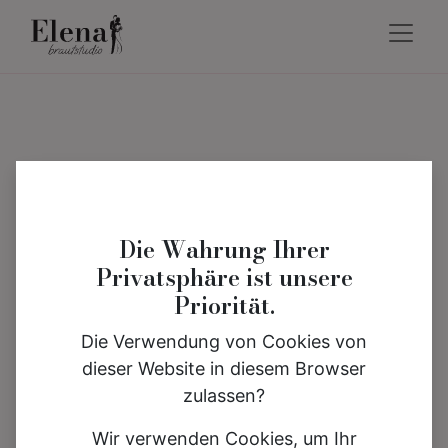
Die Wahrung Ihrer
Privatsphäre ist unsere
Priorität.
Die Verwendung von Cookies von
dieser Website in diesem Browser
zulassen?
Wir verwenden Cookies, um Ihr