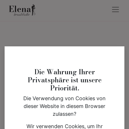
Die Wahrung Ihrer
Privatsphäre ist unsere
Priorität.
Die Verwendung von Cookies von
dieser Website in diesem Browser
zulassen?
Wir verwenden Cookies, um Ihr