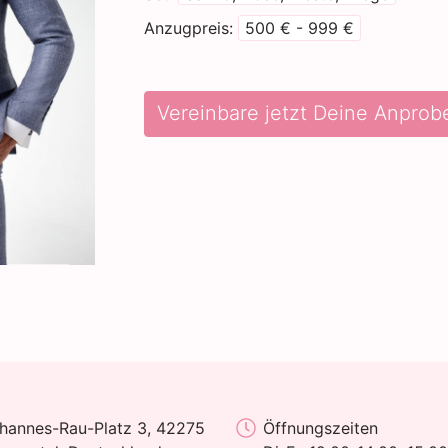
Anzugpreis
500 € - 999 €
Vereinbare jetzt Deine Anprob
hannes-Rau-Platz 3, 42275
Öffnungszeiten