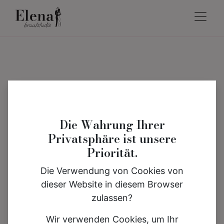
Die Wahrung Ihrer
Privatsphäre ist unsere
Priorität.
Die Verwendung von Cookies von
dieser Website in diesem Browser
zulassen?
Wir verwenden Cookies, um Ihr