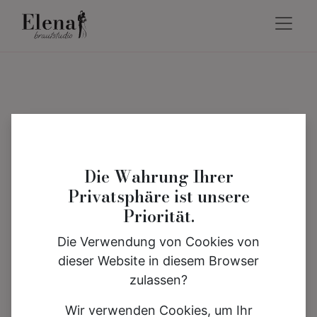
Die Wahrung Ihrer
Privatsphäre ist unsere
Priorität.
Die Verwendung von Cookies von
dieser Website in diesem Browser
zulassen?
Wir verwenden Cookies, um Ihr