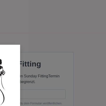
Termin Buchen
Über uns