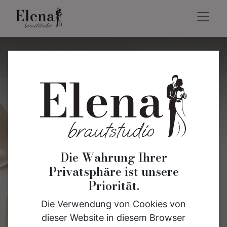
Gutscheine
Die Wahrung Ihrer
Privatsphäre ist unsere
Priorität.
Die Verwendung von Cookies von
dieser Website in diesem Browser