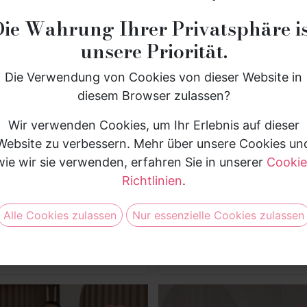
von bis zu 2.000 
Die Wahrung Ihrer Privatsphäre is
Zusätzlich verlosen 
unsere Priorität.
Gutscheine über 200 € 
Die Verwendung von Cookies von dieser Website in
€
für Deinen Hochzeits
diesem Browser zulassen?
Jetzt teilnehmen u
Wir verwenden Cookies, um Ihr Erlebnis auf dieser
Gewinnchance siche
Website zu verbessern. Mehr über unsere Cookies un
wie wir sie verwenden, erfahren Sie in unserer
Cookie
Richtlinien
.
Jetzt teilnehmen
Alle Cookies zulassen
Nur essenzielle Cookies zulassen
Brautkleider
Brautkleider
Brautkleid 72030
Brautkleid 72029